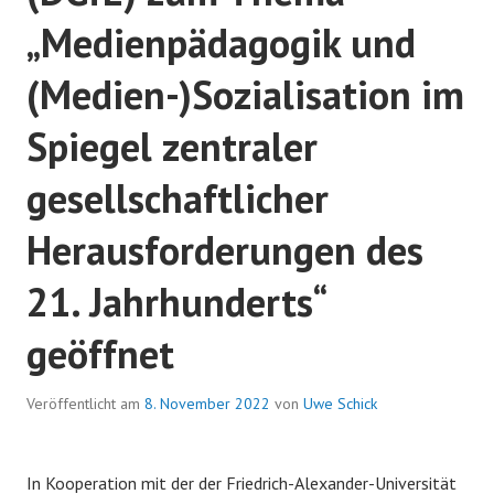
„Medienpädagogik und
(Medien-)Sozialisation im
Spiegel zentraler
gesellschaftlicher
Herausforderungen des
21. Jahrhunderts“
geöffnet
Veröffentlicht am
8. November 2022
von
Uwe Schick
In Kooperation mit der der Friedrich-Alexander-Universität