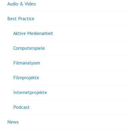
Audio & Video
Best Practice
Aktive Medienarbeit
Computerspiele
Filmanalysen
Filmprojekte
Internetprojekte
Podcast
News