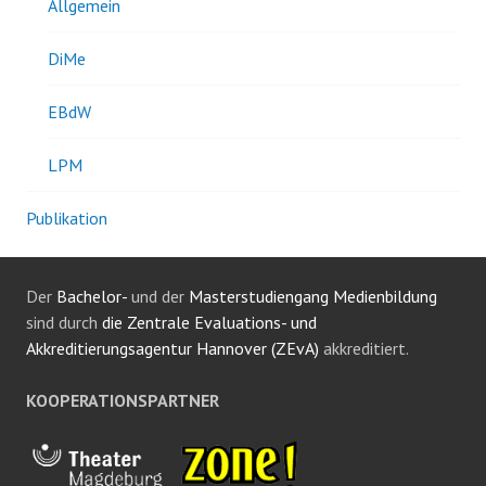
Allgemein
DiMe
EBdW
LPM
Publikation
Der
Bachelor-
und der
Masterstudiengang Medienbildung
sind durch
die Zentrale Evaluations- und
Akkreditierungsagentur Hannover (ZEvA)
akkreditiert.
KOOPERATIONSPARTNER