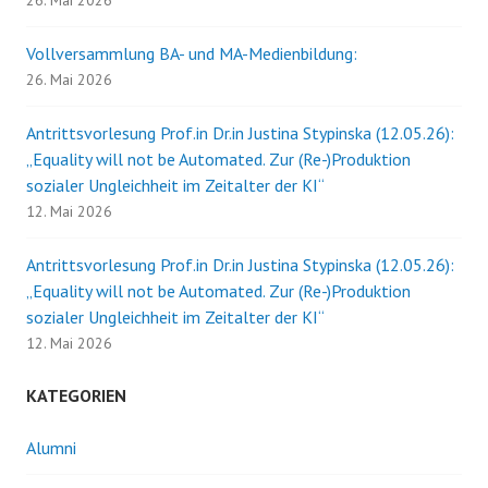
Vollversammlung BA- und MA-Medienbildung:
26. Mai 2026
Antrittsvorlesung Prof.in Dr.in Justina Stypinska (12.05.26):
„Equality will not be Automated. Zur (Re-)Produktion
sozialer Ungleichheit im Zeitalter der KI“
12. Mai 2026
Antrittsvorlesung Prof.in Dr.in Justina Stypinska (12.05.26):
„Equality will not be Automated. Zur (Re-)Produktion
sozialer Ungleichheit im Zeitalter der KI“
12. Mai 2026
KATEGORIEN
Alumni