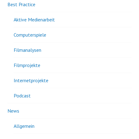
Best Practice
Aktive Medienarbeit
Computerspiele
Filmanalysen
Filmprojekte
Internetprojekte
Podcast
News
Allgemein