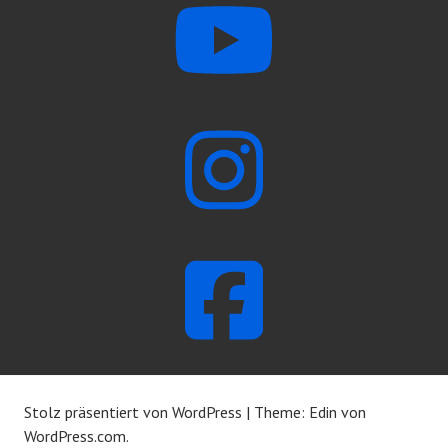
Stolz präsentiert von WordPress
|
Theme: Edin von
WordPress.com
.