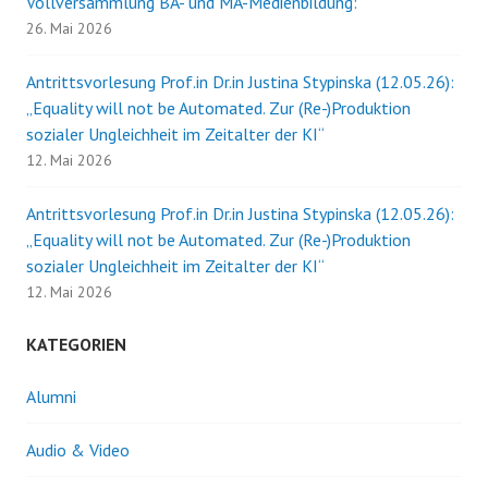
Vollversammlung BA- und MA-Medienbildung:
26. Mai 2026
Antrittsvorlesung Prof.in Dr.in Justina Stypinska (12.05.26):
„Equality will not be Automated. Zur (Re-)Produktion
sozialer Ungleichheit im Zeitalter der KI“
12. Mai 2026
Antrittsvorlesung Prof.in Dr.in Justina Stypinska (12.05.26):
„Equality will not be Automated. Zur (Re-)Produktion
sozialer Ungleichheit im Zeitalter der KI“
12. Mai 2026
KATEGORIEN
Alumni
Audio & Video