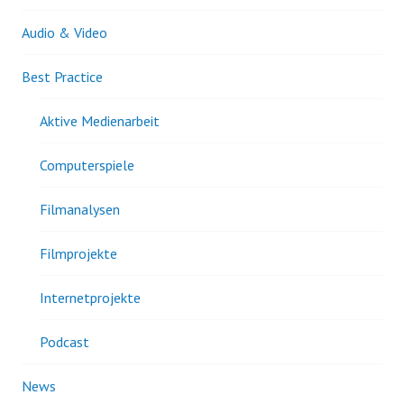
Audio & Video
Best Practice
Aktive Medienarbeit
Computerspiele
Filmanalysen
Filmprojekte
Internetprojekte
Podcast
News