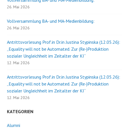
26. Mai 2026
Vollversammlung BA- und MA-Medienbildung:
26. Mai 2026
Antrittsvorlesung Prof.in Dr.in Justina Stypinska (12.05.26):
„Equality will not be Automated. Zur (Re-)Produktion
sozialer Ungleichheit im Zeitalter der KI“
12. Mai 2026
Antrittsvorlesung Prof.in Dr.in Justina Stypinska (12.05.26):
„Equality will not be Automated. Zur (Re-)Produktion
sozialer Ungleichheit im Zeitalter der KI“
12. Mai 2026
KATEGORIEN
Alumni