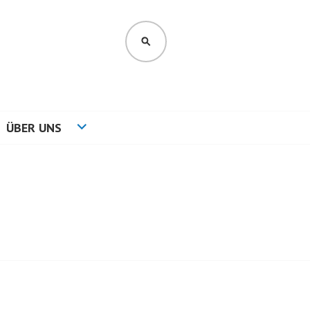
SUCHEN
ÜBER UNS