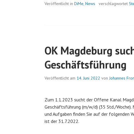
Veröffentlicht in
DiMe
,
News
verschlagwortet
St
OK Magdeburg suc
Geschäftsführung
Veröffentlicht am
14. Juni 2022
von
Johannes Fr
Zum 1.1.2023 sucht der Offene Kanal Magdeb
Geschäftsführung (m/w/d) (35 Std./Woche). 
und Aufgaben finden Sie auf der folgenden 
ist der 31.7.2022.