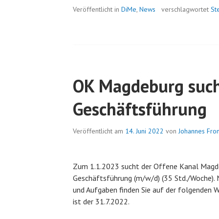
Veröffentlicht in
DiMe
,
News
verschlagwortet
St
OK Magdeburg suc
Geschäftsführung
Veröffentlicht am
14. Juni 2022
von
Johannes Fr
Zum 1.1.2023 sucht der Offene Kanal Magdeb
Geschäftsführung (m/w/d) (35 Std./Woche). 
und Aufgaben finden Sie auf der folgenden 
ist der 31.7.2022.