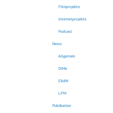
Filmprojekte
Internetprojekte
Podcast
News
Allgemein
DiMe
EBdW
LPM
Publikation