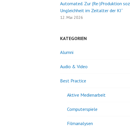
Automated. Zur (Re-)Produktion soz
Ungleichheit im Zeitalter der KI“
12. Mai 2026
KATEGORIEN
Alumni
Audio & Video
Best Practice
Aktive Medienarbeit
Computerspiele
Filmanalysen