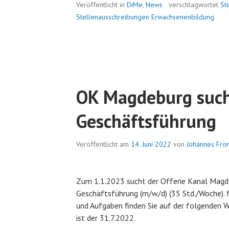
Veröffentlicht in
DiMe
,
News
verschlagwortet
St
Stellenausschreibungen Erwachsenenbildung
OK Magdeburg suc
Geschäftsführung
Veröffentlicht am
14. Juni 2022
von
Johannes Fr
Zum 1.1.2023 sucht der Offene Kanal Magdeb
Geschäftsführung (m/w/d) (35 Std./Woche). 
und Aufgaben finden Sie auf der folgenden 
ist der 31.7.2022.