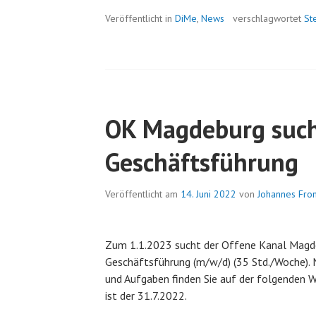
Veröffentlicht in
DiMe
,
News
verschlagwortet
St
OK Magdeburg suc
Geschäftsführung
Veröffentlicht am
14. Juni 2022
von
Johannes Fr
Zum 1.1.2023 sucht der Offene Kanal Magdeb
Geschäftsführung (m/w/d) (35 Std./Woche). 
und Aufgaben finden Sie auf der folgenden 
ist der 31.7.2022.