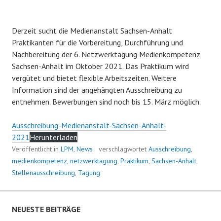
Derzeit sucht die Medienanstalt Sachsen-Anhalt
Praktikanten für die Vorbereitung, Durchführung und
Nachbereitung der 6. Netzwerktagung Medienkompetenz
Sachsen-Anhalt im Oktober 2021. Das Praktikum wird
vergütet und bietet flexible Arbeitszeiten. Weitere
Information sind der angehängten Ausschreibung zu
entnehmen. Bewerbungen sind noch bis 15. März möglich.
Ausschreibung-Medienanstalt-Sachsen-Anhalt-
2021
Herunterladen
Veröffentlicht in
LPM
,
News
verschlagwortet
Ausschreibung
,
medienkompetenz
,
netzwerktagung
,
Praktikum
,
Sachsen-Anhalt
,
Stellenausschreibung
,
Tagung
NEUESTE BEITRÄGE