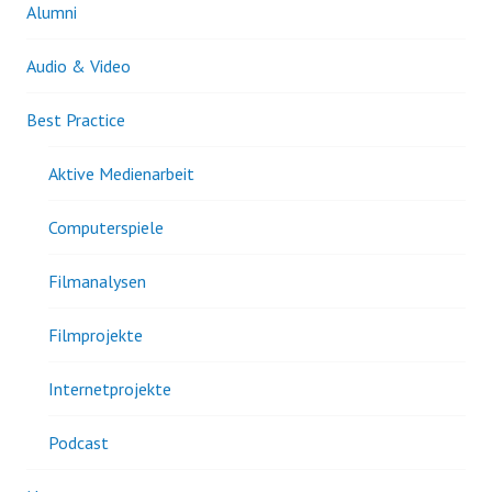
Alumni
Audio & Video
Best Practice
Aktive Medienarbeit
Computerspiele
Filmanalysen
Filmprojekte
Internetprojekte
Podcast