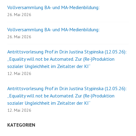
Vollversammlung BA- und MA-Medienbildung:
26. Mai 2026
Vollversammlung BA- und MA-Medienbildung:
26. Mai 2026
Antrittsvorlesung Prof.in Dr.in Justina Stypinska (12.05.26):
„Equality will not be Automated. Zur (Re-)Produktion
sozialer Ungleichheit im Zeitalter der KI“
12. Mai 2026
Antrittsvorlesung Prof.in Dr.in Justina Stypinska (12.05.26):
„Equality will not be Automated. Zur (Re-)Produktion
sozialer Ungleichheit im Zeitalter der KI“
12. Mai 2026
KATEGORIEN