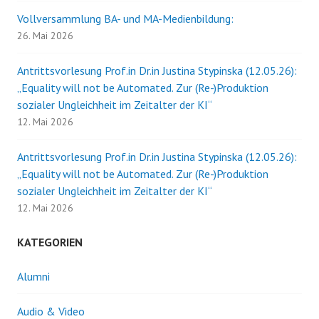
Vollversammlung BA- und MA-Medienbildung:
26. Mai 2026
Antrittsvorlesung Prof.in Dr.in Justina Stypinska (12.05.26):
„Equality will not be Automated. Zur (Re-)Produktion
sozialer Ungleichheit im Zeitalter der KI“
12. Mai 2026
Antrittsvorlesung Prof.in Dr.in Justina Stypinska (12.05.26):
„Equality will not be Automated. Zur (Re-)Produktion
sozialer Ungleichheit im Zeitalter der KI“
12. Mai 2026
KATEGORIEN
Alumni
Audio & Video