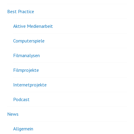
Best Practice
Aktive Medienarbeit
Computerspiele
Filmanalysen
Filmprojekte
Internetprojekte
Podcast
News
Allgemein