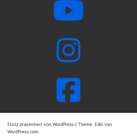
Stolz präsentiert von WordPress
|
Theme: Edin von
WordPress.com
.