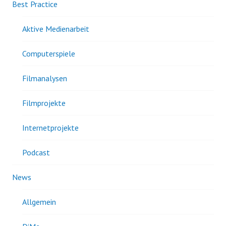
Best Practice
Aktive Medienarbeit
Computerspiele
Filmanalysen
Filmprojekte
Internetprojekte
Podcast
News
Allgemein