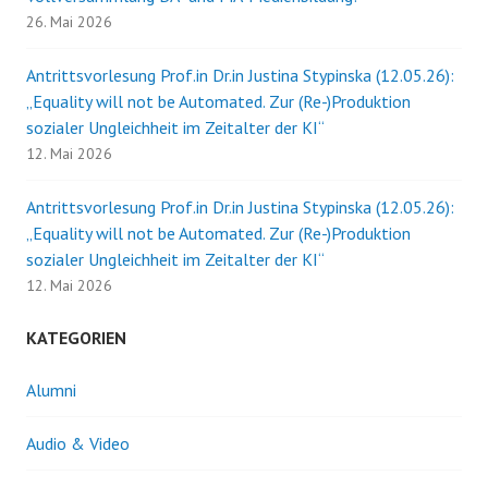
26. Mai 2026
Antrittsvorlesung Prof.in Dr.in Justina Stypinska (12.05.26):
„Equality will not be Automated. Zur (Re-)Produktion
sozialer Ungleichheit im Zeitalter der KI“
12. Mai 2026
Antrittsvorlesung Prof.in Dr.in Justina Stypinska (12.05.26):
„Equality will not be Automated. Zur (Re-)Produktion
sozialer Ungleichheit im Zeitalter der KI“
12. Mai 2026
KATEGORIEN
Alumni
Audio & Video