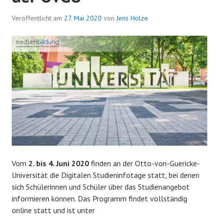
Veröffentlicht am
27. Mai 2020
von
Jens Holze
Vom
2. bis 4. Juni 2020
finden an der Otto-von-Guericke-
Universität die Digitalen Studieninfotage statt, bei denen
sich Schülerinnen und Schüler über das Studienangebot
informieren können. Das Programm findet vollständig
online statt und ist unter