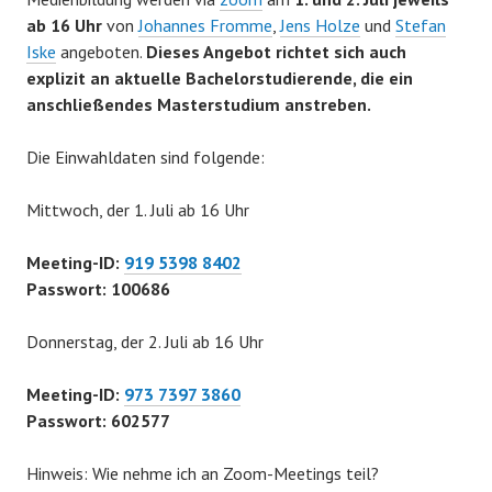
ab 16 Uhr
von
Johannes Fromme
,
Jens Holze
und
Stefan
Iske
angeboten.
Dieses Angebot richtet sich auch
explizit an aktuelle Bachelorstudierende, die ein
anschließendes Masterstudium anstreben.
Die Einwahldaten sind folgende:
Mittwoch, der 1. Juli ab 16 Uhr
Meeting-ID:
919 5398 8402
Passwort: 100686
Donnerstag, der 2. Juli ab 16 Uhr
Meeting-ID:
973 7397 3860
Passwort: 602577
Hinweis: Wie nehme ich an Zoom-Meetings teil?