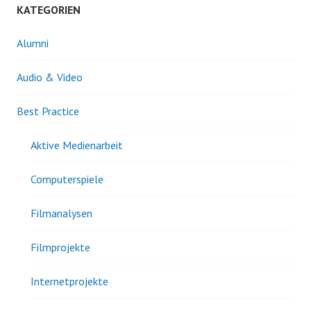
KATEGORIEN
Alumni
Audio & Video
Best Practice
Aktive Medienarbeit
Computerspiele
Filmanalysen
Filmprojekte
Internetprojekte