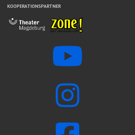
KOOPERATIONSPARTNER