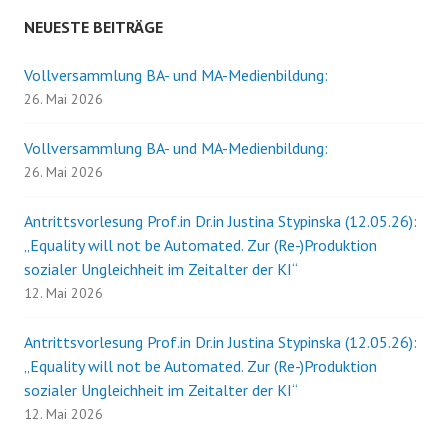
NEUESTE BEITRÄGE
Vollversammlung BA- und MA-Medienbildung:
26. Mai 2026
Vollversammlung BA- und MA-Medienbildung:
26. Mai 2026
Antrittsvorlesung Prof.in Dr.in Justina Stypinska (12.05.26):
„Equality will not be Automated. Zur (Re-)Produktion
sozialer Ungleichheit im Zeitalter der KI“
12. Mai 2026
Antrittsvorlesung Prof.in Dr.in Justina Stypinska (12.05.26):
„Equality will not be Automated. Zur (Re-)Produktion
sozialer Ungleichheit im Zeitalter der KI“
12. Mai 2026