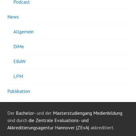
Podcast
News
Allgemein
DiMe
EBdW
LPM
Publikation
Der
Bachelor-
und der
Masterstudiengang Medienbildung
sind durch
die Zentrale Evaluations- und
Akkreditierungsagentur Hannover (ZEvA)
akkreditiert.