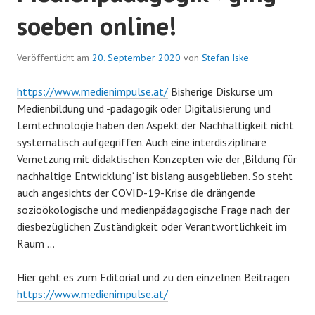
soeben online!
Veröffentlicht am
20. September 2020
von
Stefan Iske
https://www.medienimpulse.at/
Bisherige Diskurse um
Medienbildung und -pädagogik oder Digitalisierung und
Lerntechnologie haben den Aspekt der Nachhaltigkeit nicht
systematisch aufgegriffen. Auch eine interdisziplinäre
Vernetzung mit didaktischen Konzepten wie der ‚Bildung für
nachhaltige Entwicklung‘ ist bislang ausgeblieben. So steht
auch angesichts der COVID-19-Krise die drängende
sozioökologische und medienpädagogische Frage nach der
diesbezüglichen Zuständigkeit oder Verantwortlichkeit im
Raum …
Hier geht es zum Editorial und zu den einzelnen Beiträgen
https://www.medienimpulse.at/