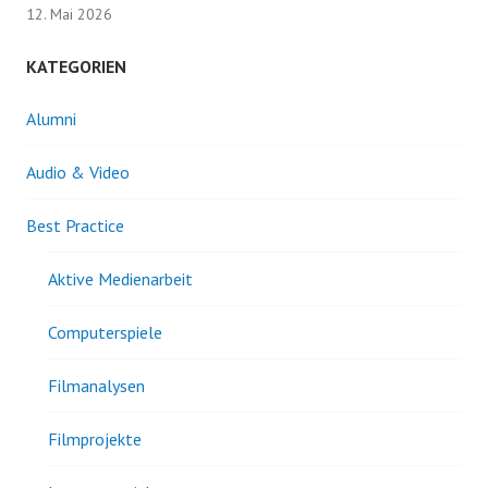
12. Mai 2026
KATEGORIEN
Alumni
Audio & Video
Best Practice
Aktive Medienarbeit
Computerspiele
Filmanalysen
Filmprojekte