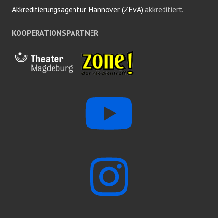
Akkreditierungsagentur Hannover (ZEvA)
akkreditiert.
KOOPERATIONSPARTNER