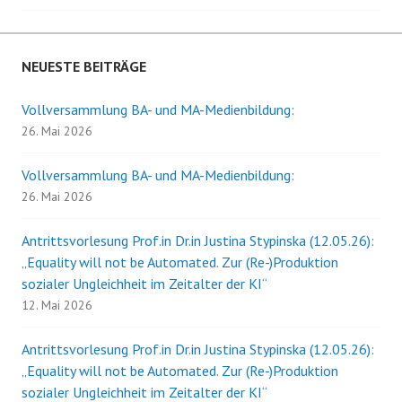
Navigation
NEUESTE BEITRÄGE
Vollversammlung BA- und MA-Medienbildung:
26. Mai 2026
Vollversammlung BA- und MA-Medienbildung:
26. Mai 2026
Antrittsvorlesung Prof.in Dr.in Justina Stypinska (12.05.26):
„Equality will not be Automated. Zur (Re-)Produktion
sozialer Ungleichheit im Zeitalter der KI“
12. Mai 2026
Antrittsvorlesung Prof.in Dr.in Justina Stypinska (12.05.26):
„Equality will not be Automated. Zur (Re-)Produktion
sozialer Ungleichheit im Zeitalter der KI“