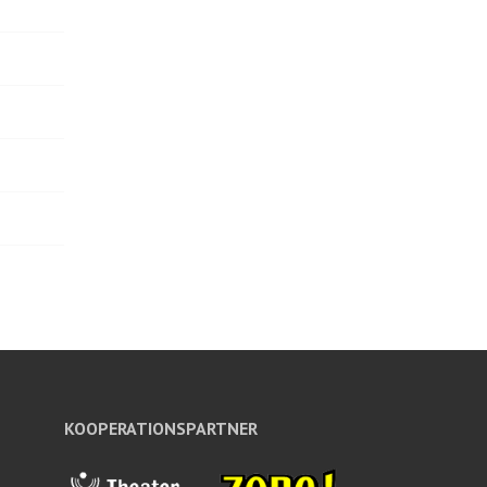
KOOPERATIONSPARTNER