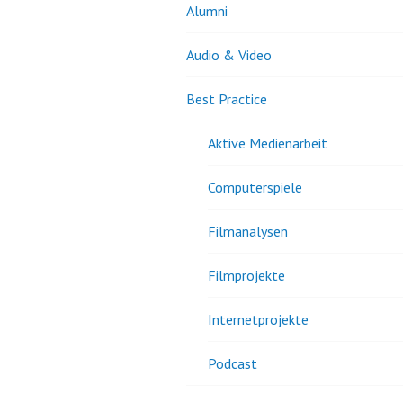
Alumni
Audio & Video
Best Practice
Aktive Medienarbeit
Computerspiele
Filmanalysen
Filmprojekte
Internetprojekte
Podcast