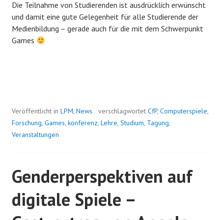
Die Teilnahme von Studierenden ist ausdrücklich erwünscht
und damit eine gute Gelegenheit für alle Studierende der
Medienbildung – gerade auch für die mit dem Schwerpunkt
Games
Veröffentlicht in
LPM
,
News
verschlagwortet
CfP
,
Computerspiele
,
Forschung
,
Games
,
konferenz
,
Lehre
,
Studium
,
Tagung
,
Veranstaltungen
Genderperspektiven auf
digitale Spiele –