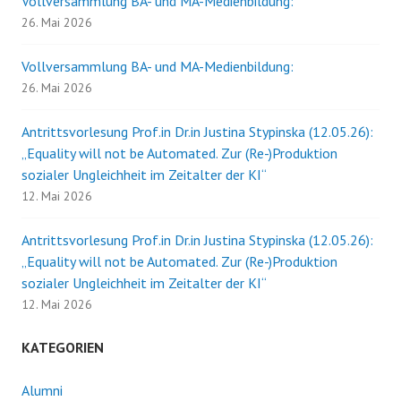
Vollversammlung BA- und MA-Medienbildung:
am
26. Mai 2026
25.11.
Vollversammlung BA- und MA-Medienbildung:
26. Mai 2026
Antrittsvorlesung Prof.in Dr.in Justina Stypinska (12.05.26):
„Equality will not be Automated. Zur (Re-)Produktion
sozialer Ungleichheit im Zeitalter der KI“
12. Mai 2026
Antrittsvorlesung Prof.in Dr.in Justina Stypinska (12.05.26):
„Equality will not be Automated. Zur (Re-)Produktion
sozialer Ungleichheit im Zeitalter der KI“
12. Mai 2026
KATEGORIEN
Alumni