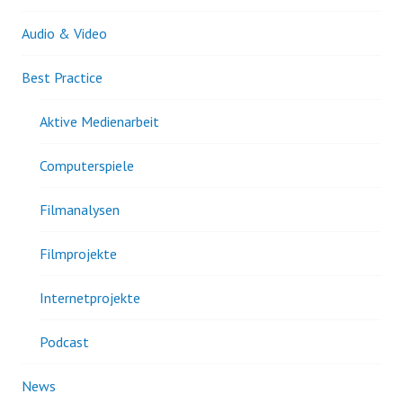
Audio & Video
Best Practice
Aktive Medienarbeit
Computerspiele
Filmanalysen
Filmprojekte
Internetprojekte
Podcast
News