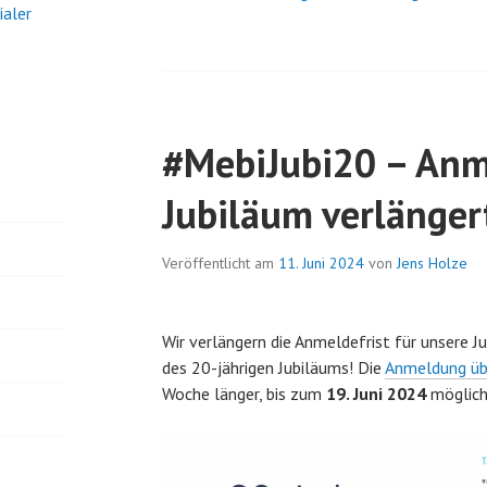
ialer
#MebiJubi20 – Anm
Jubiläum verlänger
Veröffentlicht am
11. Juni 2024
von
Jens Holze
Wir verlängern die Anmeldefrist für unsere J
des 20-jährigen Jubiläums! Die
Anmeldung üb
Woche länger, bis zum
19. Juni 2024
möglich