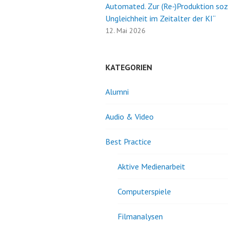
Automated. Zur (Re-)Produktion soz
Ungleichheit im Zeitalter der KI“
12. Mai 2026
KATEGORIEN
Alumni
Audio & Video
Best Practice
Aktive Medienarbeit
Computerspiele
Filmanalysen