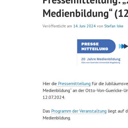
Medienbildung“ (12
Veröffentlicht am
14. Juni 2024
von
Stefan Iske
Hier die
Pressemitteilung
für die Jubiläumsv
Medienbildung“ an der Otto-Von-Guericke-U
12.07.2024.
Das
Programm der Veranstaltung
liegt auf 
Medienbildung.