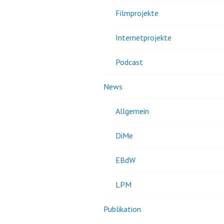
Filmprojekte
Internetprojekte
Podcast
News
Allgemein
DiMe
EBdW
LPM
Publikation