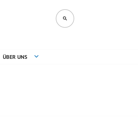
SUCHEN
ÜBER UNS