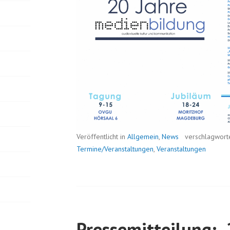
Veröffentlicht in
Allgemein
,
News
verschlagwort
Termine/Veranstaltungen
,
Veranstaltungen
Pressemitteilung: „