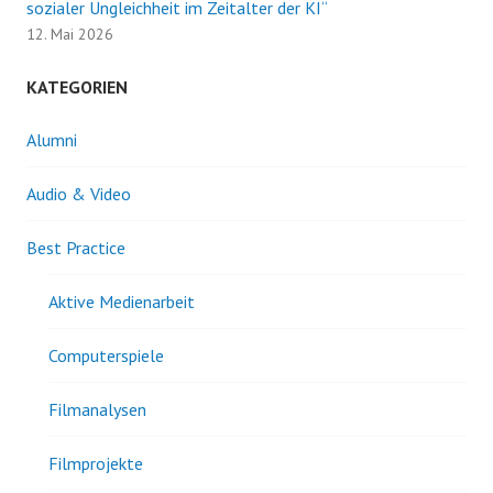
sozialer Ungleichheit im Zeitalter der KI“
12. Mai 2026
KATEGORIEN
Alumni
Audio & Video
Best Practice
Aktive Medienarbeit
Computerspiele
Filmanalysen
Filmprojekte