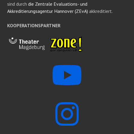
sind durch
die Zentrale Evaluations- und
Akkreditierungsagentur Hannover (ZEvA)
akkreditiert.
KOOPERATIONSPARTNER