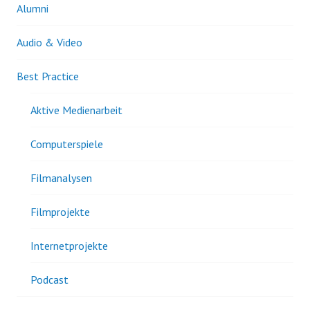
Alumni
Audio & Video
Best Practice
Aktive Medienarbeit
Computerspiele
Filmanalysen
Filmprojekte
Internetprojekte
Podcast