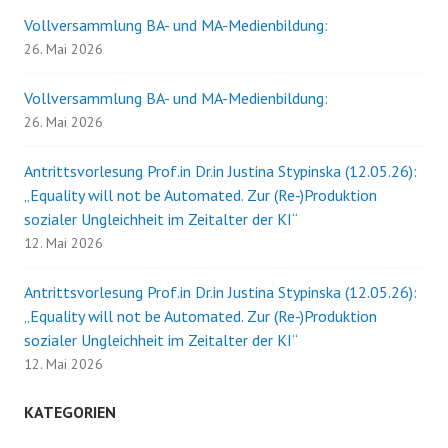
Vollversammlung BA- und MA-Medienbildung:
26. Mai 2026
Vollversammlung BA- und MA-Medienbildung:
26. Mai 2026
Antrittsvorlesung Prof.in Dr.in Justina Stypinska (12.05.26):
„Equality will not be Automated. Zur (Re-)Produktion
sozialer Ungleichheit im Zeitalter der KI“
12. Mai 2026
Antrittsvorlesung Prof.in Dr.in Justina Stypinska (12.05.26):
„Equality will not be Automated. Zur (Re-)Produktion
sozialer Ungleichheit im Zeitalter der KI“
12. Mai 2026
KATEGORIEN