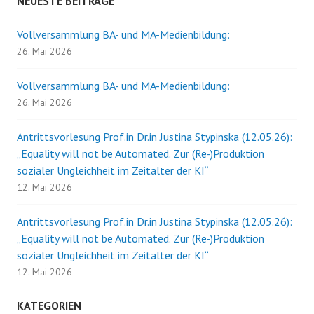
NEUESTE BEITRÄGE
Vollversammlung BA- und MA-Medienbildung:
26. Mai 2026
Vollversammlung BA- und MA-Medienbildung:
26. Mai 2026
Antrittsvorlesung Prof.in Dr.in Justina Stypinska (12.05.26):
„Equality will not be Automated. Zur (Re-)Produktion
sozialer Ungleichheit im Zeitalter der KI“
12. Mai 2026
Antrittsvorlesung Prof.in Dr.in Justina Stypinska (12.05.26):
„Equality will not be Automated. Zur (Re-)Produktion
sozialer Ungleichheit im Zeitalter der KI“
12. Mai 2026
KATEGORIEN