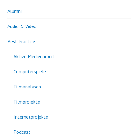
Alumni
Audio & Video
Best Practice
Aktive Medienarbeit
Computerspiele
Filmanalysen
Filmprojekte
Internetprojekte
Podcast