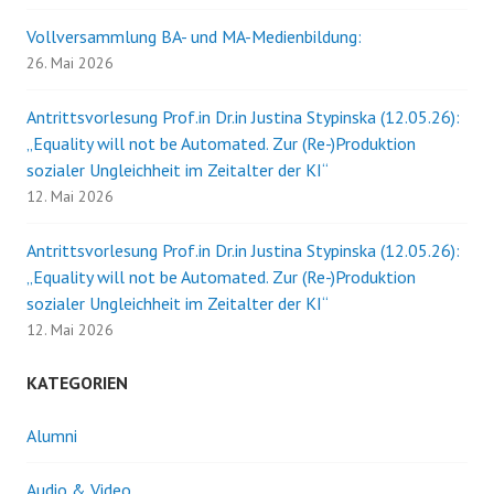
Vollversammlung BA- und MA-Medienbildung:
26. Mai 2026
Antrittsvorlesung Prof.in Dr.in Justina Stypinska (12.05.26):
„Equality will not be Automated. Zur (Re-)Produktion
sozialer Ungleichheit im Zeitalter der KI“
12. Mai 2026
Antrittsvorlesung Prof.in Dr.in Justina Stypinska (12.05.26):
„Equality will not be Automated. Zur (Re-)Produktion
sozialer Ungleichheit im Zeitalter der KI“
12. Mai 2026
KATEGORIEN
Alumni
Audio & Video