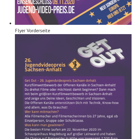
Flyer Vorderseite