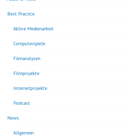
Best Practice
Aktive Medienarbeit
Computerspiele
Filmanalysen
Filmprojekte
Internetprojekte
Podcast
News
Allgemein