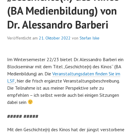
(BA Medienbildung) von
Dr. Alessandro Barberi
Veröffentlicht am
21. Oktober 2022
von
Stefan Iske
Im Wintersemester 22/23 bietet Dr. Alessandro Barberi ein
Blockseminar mit dem Titel „Geschichte(n) des Kinos“ (BA
Medienbildung) an. Die
Veranstaltungsdaten finden Sie im
LSF
, hier die frisch ergänzte Veranstaltungsbeschreibung.
Die Teilnahme ist aus meiner Perspektive sehr zu
empfehlen – ich selbst werde auch bei einigen Sitzungen
dabei sein
##### #####
Mit den Geschichte(n) des Kinos hat der jüngst verstorbene