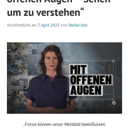
um zu verstehen“
Veröffentlicht am
7. April 2023
von
Stefan Iske
„Fotos können unser Weltbild beeinflussen.