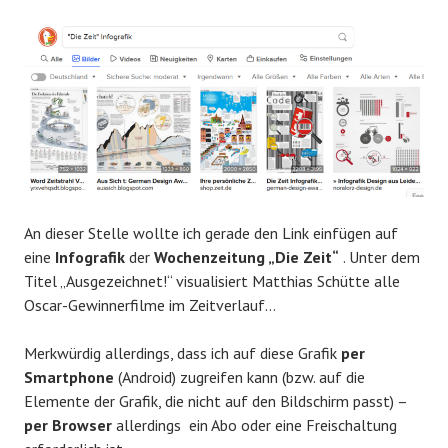
An dieser Stelle wollte ich gerade den Link einfügen auf
eine
Infografik
der
Wochenzeitung „Die Zeit“
. Unter dem
Titel „Ausgezeichnet!“ visualisiert Matthias Schütte alle
Oscar-Gewinnerfilme im Zeitverlauf…
Merkwürdig allerdings, dass ich auf diese Grafik
per
Smartphone
(Android) zugreifen kann (bzw. auf die
Elemente der Grafik, die nicht auf den Bildschirm passt) –
per Browser
allerdings ein Abo oder eine Freischaltung