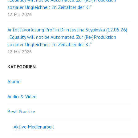
sozialer Ungleichheit im Zeitalter der KI“
12. Mai 2026
Antrittsvorlesung Prof.in Dr.in Justina Stypinska (12.05.26):
„Equality will not be Automated. Zur (Re-)Produktion
sozialer Ungleichheit im Zeitalter der KI“
12. Mai 2026
KATEGORIEN
Alumni
Audio & Video
Best Practice
Aktive Medienarbeit