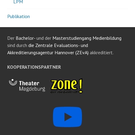
LPM
Publikation
Der
Bachelor-
und der
Masterstudiengang Medienbildung
sind durch
die Zentrale Evaluations- und
Akkreditierungsagentur Hannover (ZEvA)
akkreditiert.
KOOPERATIONSPARTNER