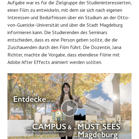
Aufgabe war es für die Zielgruppe der Studieninteressierten,
einen Film zu entwickeln, mit dem sie sich nach eigenen
Interessen und Bedürfnissen über ein Studium an der Otto-
von-Guericke-Universität und über die Stadt Magdeburg
informieren kann. Die Studierenden des Seminars
entschieden, dass es eine Person geben sollte, die die
Zuschauenden durch den Film führt. Die Dozentin, Jana
Richter, machte die Vorgabe, dass ebendiese Filme mit
Adobe After Effects animiert werden sollten.