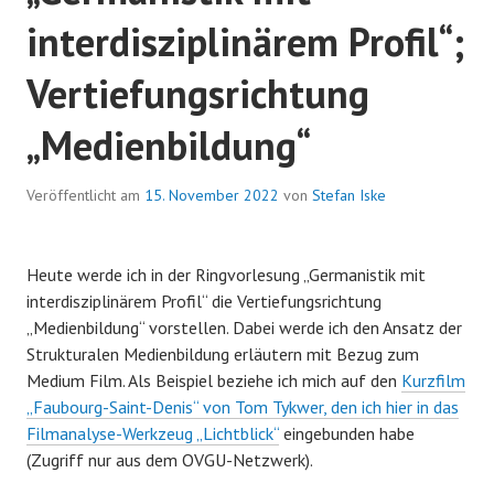
interdisziplinärem Profil“;
Vertiefungsrichtung
„Medienbildung“
Veröffentlicht am
15. November 2022
von
Stefan Iske
Heute werde ich in der Ringvorlesung „Germanistik mit
interdisziplinärem Profil“ die Vertiefungsrichtung
„Medienbildung“ vorstellen. Dabei werde ich den Ansatz der
Strukturalen Medienbildung erläutern mit Bezug zum
Medium Film. Als Beispiel beziehe ich mich auf den
Kurzfilm
„Faubourg-Saint-Denis“ von Tom Tykwer, den ich hier in das
Filmanalyse-Werkzeug „Lichtblick“
eingebunden habe
(Zugriff nur aus dem OVGU-Netzwerk).