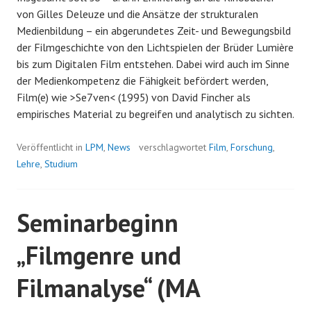
von Gilles Deleuze und die Ansätze der strukturalen
Medienbildung – ein abgerundetes Zeit- und Bewegungsbild
der Filmgeschichte von den Lichtspielen der Brüder Lumière
bis zum Digitalen Film entstehen. Dabei wird auch im Sinne
der Medienkompetenz die Fähigkeit befördert werden,
Film(e) wie >Se7ven< (1995) von David Fincher als
empirisches Material zu begreifen und analytisch zu sichten.
Veröffentlicht in
LPM
,
News
verschlagwortet
Film
,
Forschung
,
Lehre
,
Studium
Seminarbeginn
„Filmgenre und
Filmanalyse“ (MA