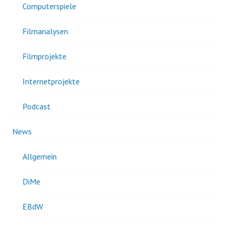
Computerspiele
Filmanalysen
Filmprojekte
Internetprojekte
Podcast
News
Allgemein
DiMe
EBdW