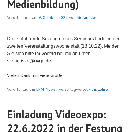
Medienbildung)
Veröffentlicht am
9. Oktober 2022
von
Stefan Iske
Die einführende Sitzung dieses Seminars findet in der
zweiten Veranstaltungswoche statt (18.10.22). Melden
Sie sich bitte im Vorfeld bei mir an unter:
stefan.iske@ovgu.de
Vielen Dank und viele Grüße!
Veröffentlicht in
LPM
,
News
verschlagwortet
Film
,
Lehre
Einladung Videoexpo:
22.6.2022 in der Festung