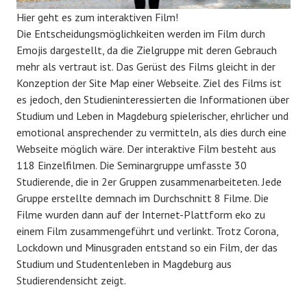
Hier geht es zum interaktiven Film!
Die Entscheidungsmöglichkeiten werden im Film durch
Emojis dargestellt, da die Zielgruppe mit deren Gebrauch
mehr als vertraut ist. Das Gerüst des Films gleicht in der
Konzeption der Site Map einer Webseite. Ziel des Films ist
es jedoch, den Studieninteressierten die Informationen über
Studium und Leben in Magdeburg spielerischer, ehrlicher und
emotional ansprechender zu vermitteln, als dies durch eine
Webseite möglich wäre. Der interaktive Film besteht aus
118 Einzelfilmen. Die Seminargruppe umfasste 30
Studierende, die in 2er Gruppen zusammenarbeiteten. Jede
Gruppe erstellte demnach im Durchschnitt 8 Filme. Die
Filme wurden dann auf der Internet-Plattform eko zu
einem Film zusammengeführt und verlinkt. Trotz Corona,
Lockdown und Minusgraden entstand so ein Film, der das
Studium und Studentenleben in Magdeburg aus
Studierendensicht zeigt.