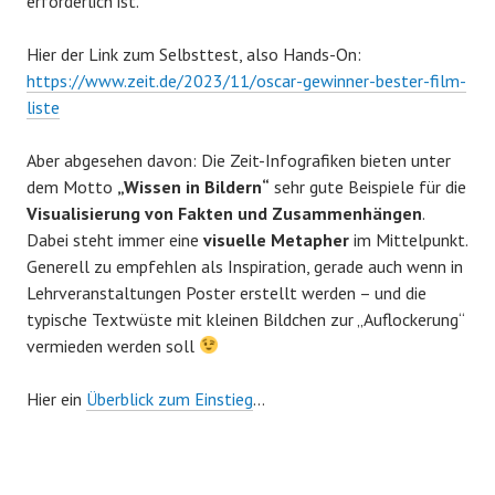
erforderlich ist.
Hier der Link zum Selbsttest, also Hands-On:
https://www.zeit.de/2023/11/oscar-gewinner-bester-film-
liste
Aber abgesehen davon: Die Zeit-Infografiken bieten unter
dem Motto
„Wissen in Bildern“
sehr gute Beispiele für die
Visualisierung von Fakten und Zusammenhängen
.
Dabei steht immer eine
visuelle Metapher
im Mittelpunkt.
Generell zu empfehlen als Inspiration, gerade auch wenn in
Lehrveranstaltungen Poster erstellt werden – und die
typische Textwüste mit kleinen Bildchen zur „Auflockerung“
vermieden werden soll
Hier ein
Überblick zum Einstieg
…