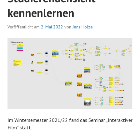
kennenlernen
Veröffentlicht am
2. Mai 2022
von
Jens Holze
Im Wintersemester 2021/22 fand das Seminar „Interaktiver
Film“ statt.