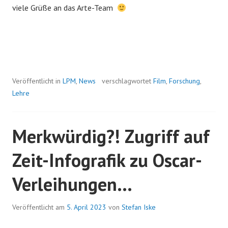
viele Grüße an das Arte-Team
Veröffentlicht in
LPM
,
News
verschlagwortet
Film
,
Forschung
,
Lehre
Merkwürdig?! Zugriff auf
Zeit-Infografik zu Oscar-
Verleihungen…
Veröffentlicht am
5. April 2023
von
Stefan Iske