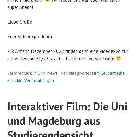
super Abend!
Liebe Grüße
Euer Videoexpo-Team
PS: Anfang Dezember 2022 findet dann eine Videoexpo für
die Vorlesung 21/22 statt – bitte nicht verwechseln
Veröffentlicht in
LPM
,
News
verschlagwortet
Film
,
Studentische
Projekte
,
Veranstaltungen
Interaktiver Film: Die Uni
und Magdeburg aus
Studierendensicht