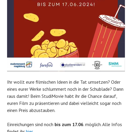
Ihr wollt eure filmischen Ideen in die Tat umsetzen? Oder
eines eurer Werke schlummert noch in der Schublade? Dann
raus damit! Beim StudiMovie habt ihr die Chance darauf,
euren Film zu präsentieren und dabei vielleicht sogar noch
einen Preis abzustauben.
Einreichungen sind noch
bis zum 17.06
. möglich. Alle Infos
findet ihr
hier