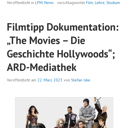
Veröffentlicht in
LPM
,
News
verschlagwortet
Film
,
Lehre
,
Studium
Filmtipp Dokumentation:
„The Movies – Die
Geschichte Hollywoods“;
ARD-Mediathek
Veröffentlicht am
22. März 2023
von
Stefan Iske