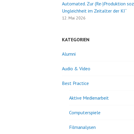
Automated. Zur (Re-)Produktion soz
Ungleichheit im Zeitalter der KI“
12. Mai 2026
KATEGORIEN
Alumni
Audio & Video
Best Practice
Aktive Medienarbeit
Computerspiele
Filmanalysen