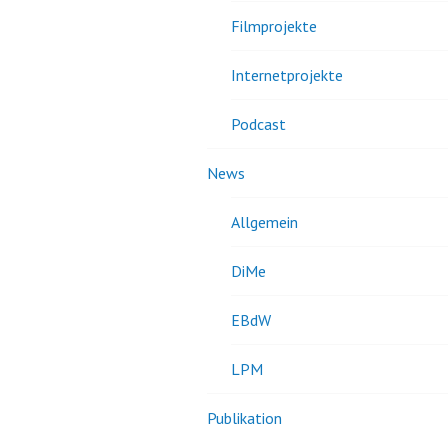
Filmprojekte
Internetprojekte
Podcast
News
Allgemein
DiMe
EBdW
LPM
Publikation