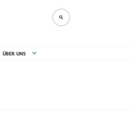
SUCHEN
ÜBER UNS