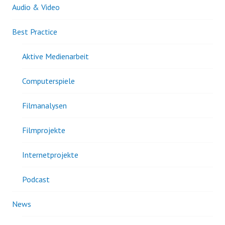
Audio & Video
Best Practice
Aktive Medienarbeit
Computerspiele
Filmanalysen
Filmprojekte
Internetprojekte
Podcast
News