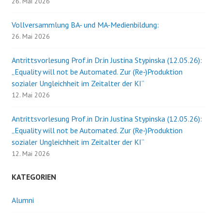
26. Mai 2026
Vollversammlung BA- und MA-Medienbildung:
26. Mai 2026
Antrittsvorlesung Prof.in Dr.in Justina Stypinska (12.05.26):
„Equality will not be Automated. Zur (Re-)Produktion
sozialer Ungleichheit im Zeitalter der KI“
12. Mai 2026
Antrittsvorlesung Prof.in Dr.in Justina Stypinska (12.05.26):
„Equality will not be Automated. Zur (Re-)Produktion
sozialer Ungleichheit im Zeitalter der KI“
12. Mai 2026
KATEGORIEN
Alumni