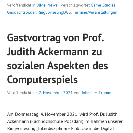
Veröffentlicht in
DiMe
,
News
verschlagwortet
Game Studies
,
Geschichtsbilder
,
RingvorlesungDGS
,
Termine/Veranstaltungen
Gastvortrag von Prof.
Judith Ackermann zu
sozialen Aspekten des
Computerspiels
Veröffentlicht am
2. November 2021
von
Johannes Fromme
Am Donnerstag, 4. November 2021, wird Prof. Dr. Judith
Ackermann (Fachhochschule Potsdam) im Rahmen unserer
Ringvorlesung „Interdisziplinäre Einblicke in die Digital