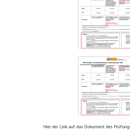
Hier der Link auf das Dokument des Prüfung