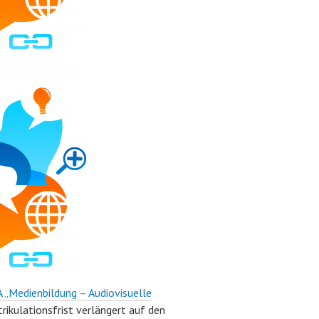
 „Medienbildung – Audiovisuelle
ikulationsfrist verlängert auf den