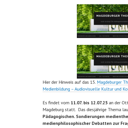
Hier der Hinweis auf das 15.
Magdeburger Th
Medienbildung – Audiovisuelle Kultur und 
Es findet vom
11.07. bis 12.07.25
an der Ott
Magdeburg statt. Das diesjährige Thema lau
Pädagogischen. Sondierungen medienthe
medienphilosophischer Debatten zur Fra