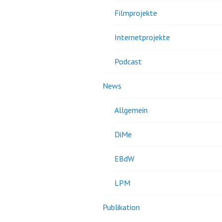
Filmprojekte
Internetprojekte
Podcast
News
Allgemein
DiMe
EBdW
LPM
Publikation