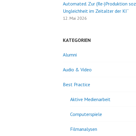
Automated. Zur (Re-)Produktion soz
Ungleichheit im Zeitalter der KI“
12. Mai 2026
KATEGORIEN
Alumni
Audio & Video
Best Practice
Aktive Medienarbeit
Computerspiele
Filmanalysen