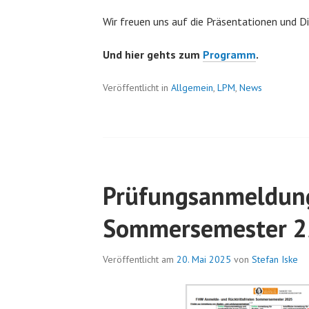
Wir freuen uns auf die Präsentationen und D
Und hier gehts zum
Programm
.
Veröffentlicht in
Allgemein
,
LPM
,
News
Prüfungsanmeldun
Sommersemester 2
Veröffentlicht am
20. Mai 2025
von
Stefan Iske