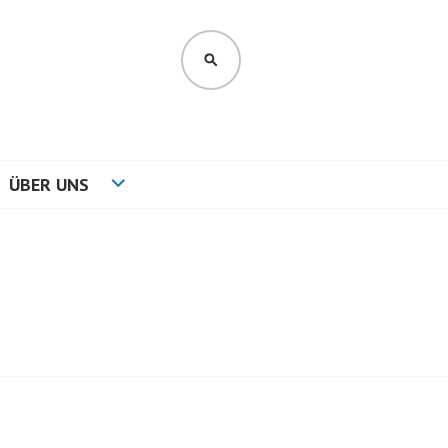
SUCHEN
ÜBER UNS