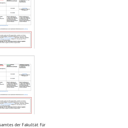
samtes der Fakultät für