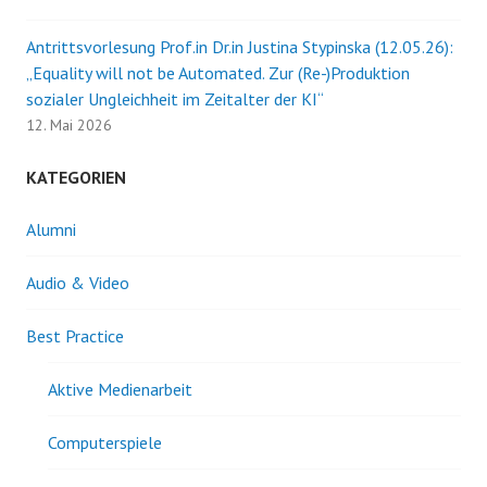
Antrittsvorlesung Prof.in Dr.in Justina Stypinska (12.05.26):
„Equality will not be Automated. Zur (Re-)Produktion
sozialer Ungleichheit im Zeitalter der KI“
12. Mai 2026
KATEGORIEN
Alumni
Audio & Video
Best Practice
Aktive Medienarbeit
Computerspiele