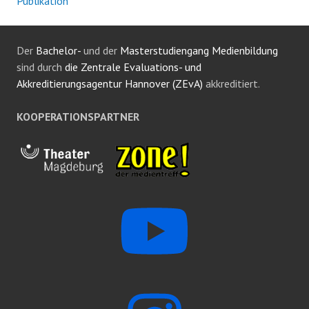
Publikation
Der
Bachelor-
und der
Masterstudiengang Medienbildung
sind durch
die Zentrale Evaluations- und
Akkreditierungsagentur Hannover (ZEvA)
akkreditiert.
KOOPERATIONSPARTNER