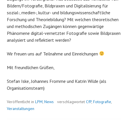
Bildern/Fotografie, Bildpraxen und Digitalisierung für
sozial-, medien-, kultur- und bildungswissenschaftliche
Forschung und Theoriebildung? Mit welchen theoretischen
und methodischen Zugängen können gegenwärtige
Phänomene digital-vernetzter Fotografie sowie Bildpraxen
analysiert und reflektiert werden?
Wir freuen uns auf Teilnahme und Einreichungen
Mit freundlichen Grüßen,
Stefan Iske, Johannes Fromme und Katrin Wilde (als
Organisationsteam)
Veröffentlicht in
LPM
,
News
verschlagwortet
CfP
,
Fotografie
,
Veranstaltungen