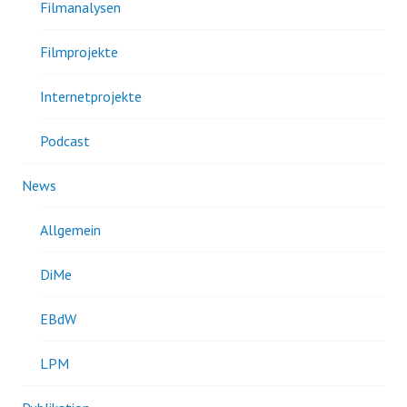
Filmanalysen
Filmprojekte
Internetprojekte
Podcast
News
Allgemein
DiMe
EBdW
LPM