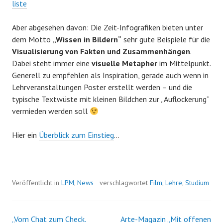
liste
Aber abgesehen davon: Die Zeit-Infografiken bieten unter
dem Motto
„Wissen in Bildern“
sehr gute Beispiele für die
Visualisierung von Fakten und Zusammenhängen
.
Dabei steht immer eine
visuelle Metapher
im Mittelpunkt.
Generell zu empfehlen als Inspiration, gerade auch wenn in
Lehrveranstaltungen Poster erstellt werden – und die
typische Textwüste mit kleinen Bildchen zur „Auflockerung“
vermieden werden soll
Hier ein
Überblick zum Einstieg
…
Veröffentlicht in
LPM
,
News
verschlagwortet
Film
,
Lehre
,
Studium
„Vom Chat zum Check.
Arte-Magazin „Mit offenen