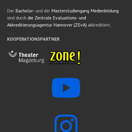
Der
Bachelor-
und der
Masterstudiengang Medienbildung
sind durch
die Zentrale Evaluations- und
Akkreditierungsagentur Hannover (ZEvA)
akkreditiert.
KOOPERATIONSPARTNER