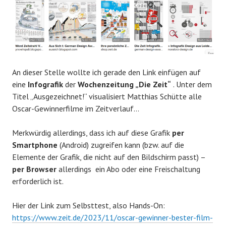
An dieser Stelle wollte ich gerade den Link einfügen auf
eine
Infografik
der
Wochenzeitung „Die Zeit“
. Unter dem
Titel „Ausgezeichnet!“ visualisiert Matthias Schütte alle
Oscar-Gewinnerfilme im Zeitverlauf…
Merkwürdig allerdings, dass ich auf diese Grafik
per
Smartphone
(Android) zugreifen kann (bzw. auf die
Elemente der Grafik, die nicht auf den Bildschirm passt) –
per Browser
allerdings ein Abo oder eine Freischaltung
erforderlich ist.
Hier der Link zum Selbsttest, also Hands-On:
https://www.zeit.de/2023/11/oscar-gewinner-bester-film-