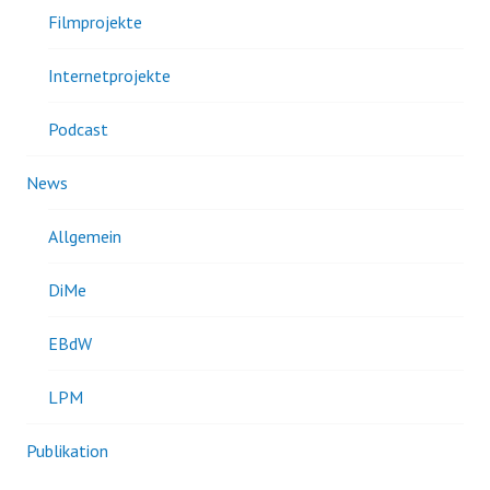
Filmprojekte
Internetprojekte
Podcast
News
Allgemein
DiMe
EBdW
LPM
Publikation