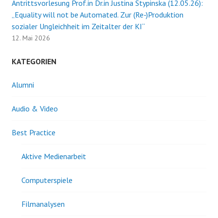
Antrittsvorlesung Prof.in Dr.in Justina Stypinska (12.05.26):
„Equality will not be Automated. Zur (Re-)Produktion
sozialer Ungleichheit im Zeitalter der KI“
12. Mai 2026
KATEGORIEN
Alumni
Audio & Video
Best Practice
Aktive Medienarbeit
Computerspiele
Filmanalysen