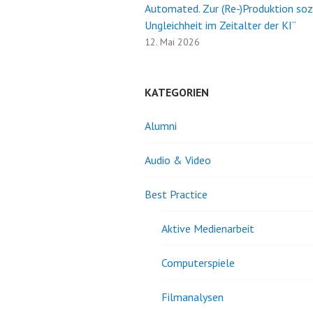
Automated. Zur (Re-)Produktion soz
Ungleichheit im Zeitalter der KI“
12. Mai 2026
KATEGORIEN
Alumni
Audio & Video
Best Practice
Aktive Medienarbeit
Computerspiele
Filmanalysen