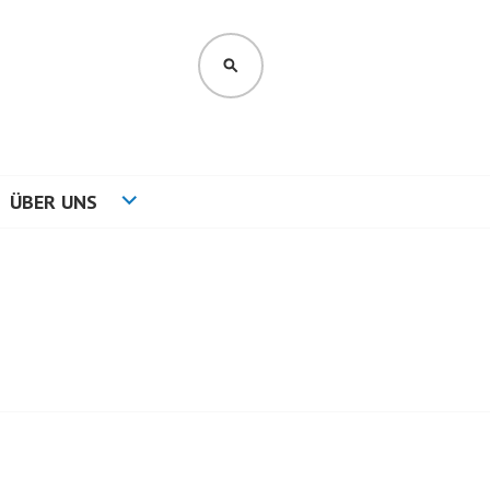
SUCHEN
ÜBER UNS