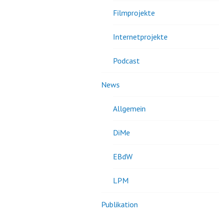
Filmprojekte
Internetprojekte
Podcast
News
Allgemein
DiMe
EBdW
LPM
Publikation