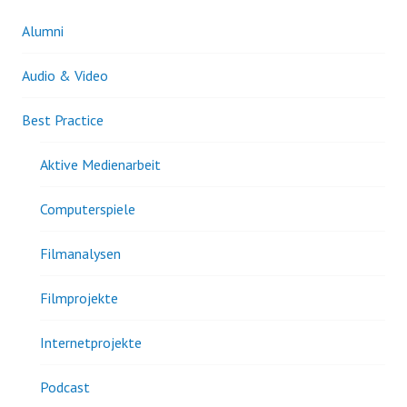
Alumni
Audio & Video
Best Practice
Aktive Medienarbeit
Computerspiele
Filmanalysen
Filmprojekte
Internetprojekte
Podcast