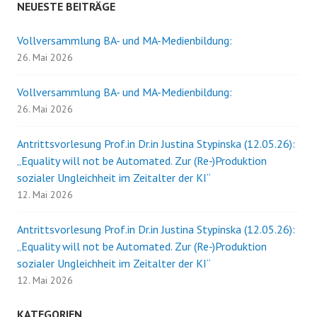
NEUESTE BEITRÄGE
Vollversammlung BA- und MA-Medienbildung:
26. Mai 2026
Vollversammlung BA- und MA-Medienbildung:
26. Mai 2026
Antrittsvorlesung Prof.in Dr.in Justina Stypinska (12.05.26):
„Equality will not be Automated. Zur (Re-)Produktion
sozialer Ungleichheit im Zeitalter der KI“
12. Mai 2026
Antrittsvorlesung Prof.in Dr.in Justina Stypinska (12.05.26):
„Equality will not be Automated. Zur (Re-)Produktion
sozialer Ungleichheit im Zeitalter der KI“
12. Mai 2026
KATEGORIEN