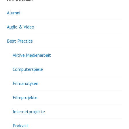
Alumni
Audio & Video
Best Practice
Aktive Medienarbeit
Computerspiele
Filmanalysen
Filmprojekte
Internetprojekte
Podcast