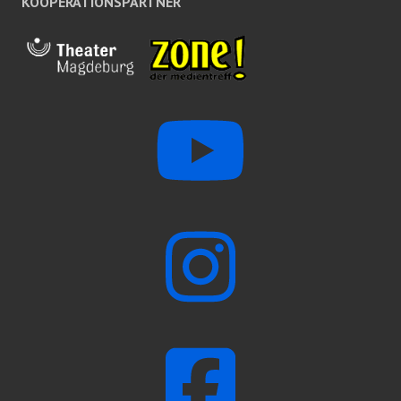
KOOPERATIONSPARTNER