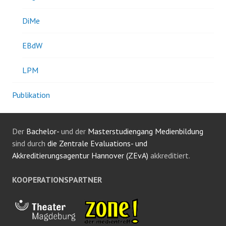
DiMe
EBdW
LPM
Publikation
Der
Bachelor-
und der
Masterstudiengang Medienbildung
sind durch
die Zentrale Evaluations- und
Akkreditierungsagentur Hannover (ZEvA)
akkreditiert.
KOOPERATIONSPARTNER