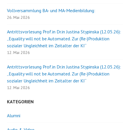
Vollversammlung BA- und MA-Medienbildung:
26. Mai 2026
Antrittsvorlesung Prof.in Dr.in Justina Stypinska (12.05.26):
„Equality will not be Automated. Zur (Re-)Produktion
sozialer Ungleichheit im Zeitalter der KI“
12. Mai 2026
Antrittsvorlesung Prof.in Dr.in Justina Stypinska (12.05.26):
„Equality will not be Automated. Zur (Re-)Produktion
sozialer Ungleichheit im Zeitalter der KI“
12. Mai 2026
KATEGORIEN
Alumni
Audio & Video