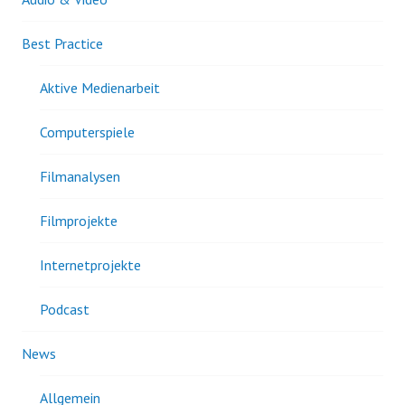
Best Practice
Aktive Medienarbeit
Computerspiele
Filmanalysen
Filmprojekte
Internetprojekte
Podcast
News
Allgemein