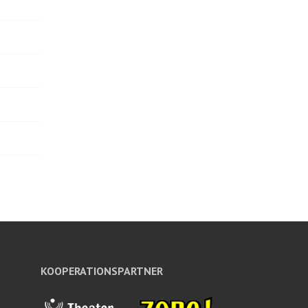
KOOPERATIONSPARTNER