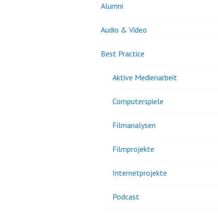
Alumni
Audio & Video
Best Practice
Aktive Medienarbeit
Computerspiele
Filmanalysen
Filmprojekte
Internetprojekte
Podcast