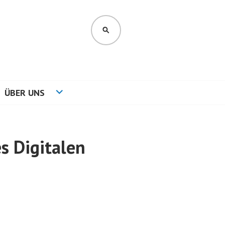
SUCHEN
ÜBER UNS
s Digitalen