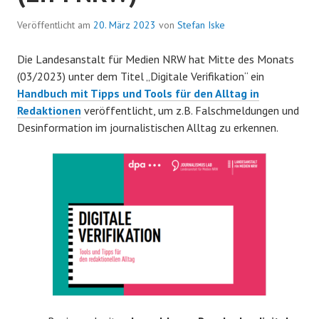
Veröffentlicht am
20. März 2023
von
Stefan Iske
Die Landesanstalt für Medien NRW hat Mitte des Monats
(03/2023) unter dem Titel „Digitale Verifikation“ ein
Handbuch mit Tipps und Tools für den Alltag in
Redaktionen
veröffentlicht, um z.B. Falschmeldungen und
Desinformation im journalistischen Alltag zu erkennen.