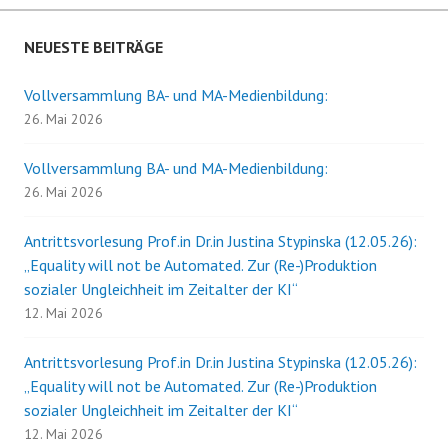
NEUESTE BEITRÄGE
Vollversammlung BA- und MA-Medienbildung:
26. Mai 2026
Vollversammlung BA- und MA-Medienbildung:
26. Mai 2026
Antrittsvorlesung Prof.in Dr.in Justina Stypinska (12.05.26):
„Equality will not be Automated. Zur (Re-)Produktion
sozialer Ungleichheit im Zeitalter der KI“
12. Mai 2026
Antrittsvorlesung Prof.in Dr.in Justina Stypinska (12.05.26):
„Equality will not be Automated. Zur (Re-)Produktion
sozialer Ungleichheit im Zeitalter der KI“
12. Mai 2026