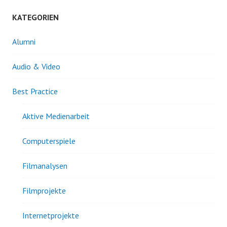
KATEGORIEN
Alumni
Audio & Video
Best Practice
Aktive Medienarbeit
Computerspiele
Filmanalysen
Filmprojekte
Internetprojekte