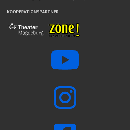
KOOPERATIONSPARTNER