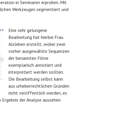
eration in Seminaren erproben. Mit
dlichen Werkzeugen segmentiert und
Eine sehr gelungene
Bearbeitung hat hierbei Frau
Alsleben erstellt, wobei zwei
vorher ausgewählte Sequenzen
der benannten Filme
exemplarisch annotiert und
interpretiert werden sollten.
Die Bearbeitung selbst kann
aus urheberrechtlichen Gründen
nicht veröffentlich werden, es
in Ergebnis der Analyse aussehen