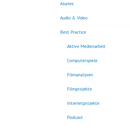
Alumni
Audio & Video
Best Practice
Aktive Medienarbeit
Computerspiele
Filmanalysen
Filmprojekte
Internetprojekte
Podcast