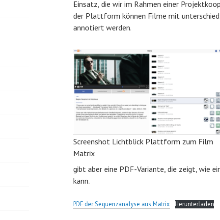
Einsatz, die wir im Rahmen einer Projektkoop
der Plattform können Filme mit unterschie
annotiert werden.
Screenshot Lichtblick Plattform zum Film
Matrix
gibt aber eine PDF-Variante, die zeigt, wie e
kann.
PDF der Sequenzanalyse aus Matrix
Herunterladen