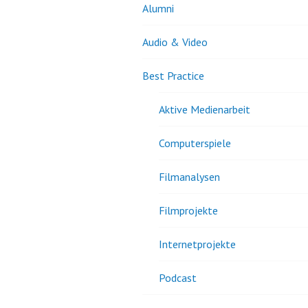
Alumni
Audio & Video
Best Practice
Aktive Medienarbeit
Computerspiele
Filmanalysen
Filmprojekte
Internetprojekte
Podcast