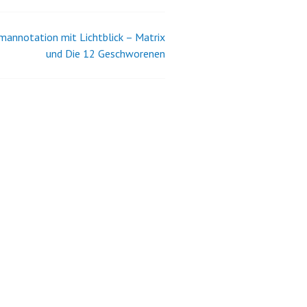
lmannotation mit Lichtblick – Matrix
und Die 12 Geschworenen