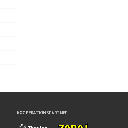
KOOPERATIONSPARTNER