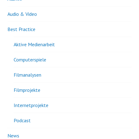
Audio & Video
Best Practice
Aktive Medienarbeit
Computerspiele
Filmanalysen
Filmprojekte
Internetprojekte
Podcast
News