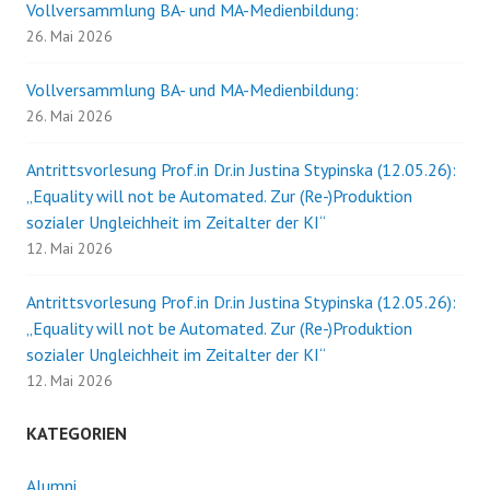
Vollversammlung BA- und MA-Medienbildung:
26. Mai 2026
Vollversammlung BA- und MA-Medienbildung:
26. Mai 2026
Antrittsvorlesung Prof.in Dr.in Justina Stypinska (12.05.26):
„Equality will not be Automated. Zur (Re-)Produktion
sozialer Ungleichheit im Zeitalter der KI“
12. Mai 2026
Antrittsvorlesung Prof.in Dr.in Justina Stypinska (12.05.26):
„Equality will not be Automated. Zur (Re-)Produktion
sozialer Ungleichheit im Zeitalter der KI“
12. Mai 2026
KATEGORIEN
Alumni