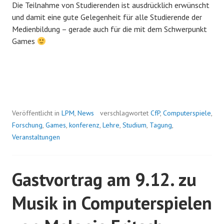
Die Teilnahme von Studierenden ist ausdrücklich erwünscht
und damit eine gute Gelegenheit für alle Studierende der
Medienbildung – gerade auch für die mit dem Schwerpunkt
Games
Veröffentlicht in
LPM
,
News
verschlagwortet
CfP
,
Computerspiele
,
Forschung
,
Games
,
konferenz
,
Lehre
,
Studium
,
Tagung
,
Veranstaltungen
Gastvortrag am 9.12. zu
Musik in Computerspielen