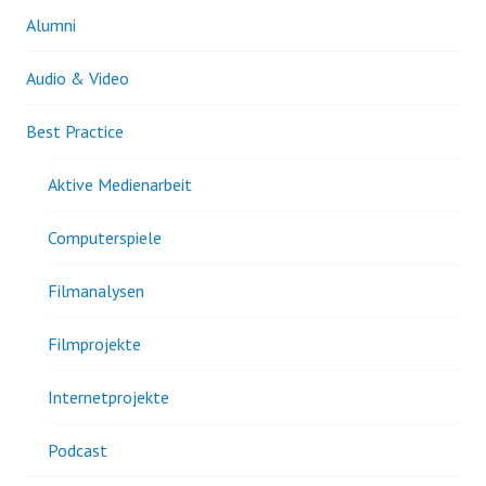
Alumni
Audio & Video
Best Practice
Aktive Medienarbeit
Computerspiele
Filmanalysen
Filmprojekte
Internetprojekte
Podcast